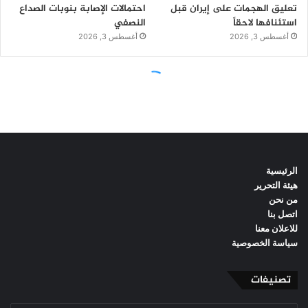
الرئيسية
هيئة التحرير
من نحن
اتصل بنا
للاعلان معنا
سياسة الخصوصية
تصنيفات