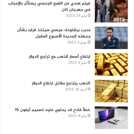
فيلم هندي عن القمع الجنسي يستأثر بالإعجاب
في مهرجان كان
مايو 25, 2023
مدرب برشلونة: ميسي سيتخذ قراره بشأن
وجهته الجديدة الأسبوع المقبل
يونيو 3, 2023
ارتفاع أسعار الذهب مع تراجع الدولار
مايو 4, 2023
الذهب يتراجع مقابل ارتفاع الدولار
أبريل 19, 2023
خطأ فادح قد يحتوي عليه تصميم آيفون 15
مايو 9, 2023