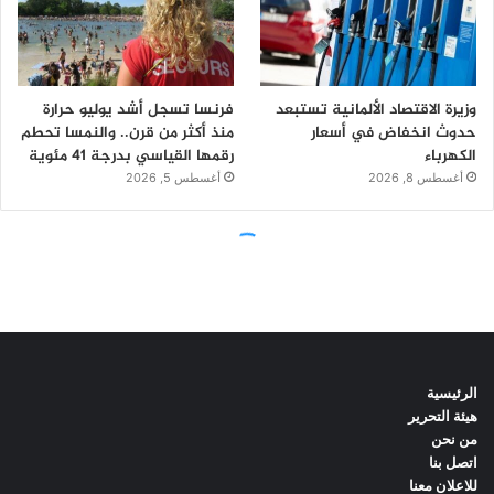
الرئيسية
هيئة التحرير
من نحن
اتصل بنا
للاعلان معنا