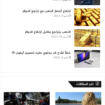
ارتفاع أسعار الذهب مع تراجع الدولار
مايو 4, 2023
الذهب يتراجع مقابل ارتفاع الدولار
أبريل 19, 2023
خطأ فادح قد يحتوي عليه تصميم آيفون 15
مايو 9, 2023
اخر المقالات