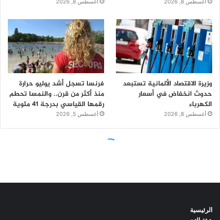
الرئيسية