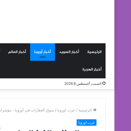
الرئيسية
أخبار السويد
أخبار أوروبا
أخبار العالم
أخبار الهجرة
السبت, أغسطس 8 2026
الرئيسية
/
عرب اوروبا
/
سوق العقارات في أوروبا.. مؤشران 
عرب اوروبا