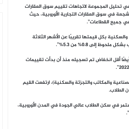
 تحليل المجموعة لاتجاهات تقييم سوق العقارات
 2024، نشهد علامات مشجعة في سوق العقارات التجارية الأوروبية، حيث
ي جميع القطاعات”.
السكنية بكل قيمتها تقريبًا عن الأشهر الثلاثة
وظ إلى 0.8% من 5.3%”.
أيضًا أقل انخفاض تم تسجيله منذ أن بدأت تقييمات
الصناعية والمكاتب والتجزئة والسكنية)، ارتفعت القيم
مستمر في سكن الطلاب عالي الجودة في المدن الأوروبية،
.