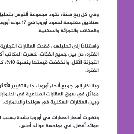
صناديق مفتوحة ل
والمكاتب والتجزئة والسكنية.
الفترة.
وبالنظر إلى جميع أنحاء أوروبا، جاء التغيير ال
مماثل في سوق العقارات الصناعية في الدنمارك 
وبين العقارات السكنية في هولندا والدنمارك.
وتضررت أسعار العقارات في أوروبا بشدة بسبب ار
عوائد أفضل، في مواجهة عوائد أعلى.