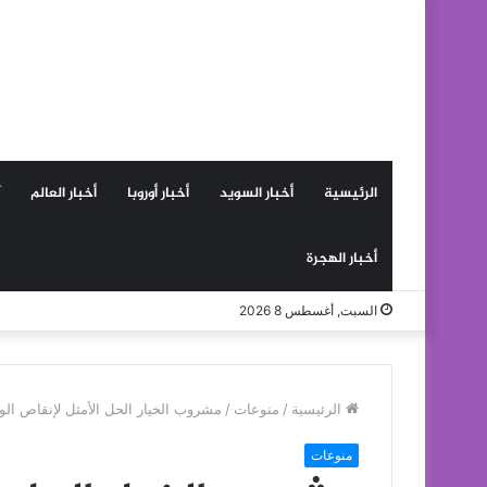
الرئيسية
أخبار السويد
أخبار أوروبا
أخبار العالم
أخبار الهجرة
السبت, أغسطس 8 2026
الرئيسية
/
منوعات
/
مشروب الخيار الحل الأمثل لإنقاص ال
منوعات