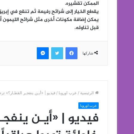
الممكن تقشيره.
يقطع الخيار إلى شرائح رفيعة ثم تنقع في إبري
يمكن إضافة مكونات أخرى مثل شرائح الليمون أو 
قبل تناوله.
فيسبوك
تويتر
ماسنجر
شاركها