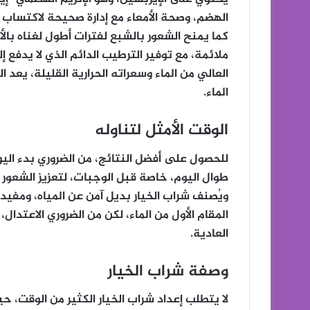
الهضم، وصحة الأمعاء مع إدارة صحيحة لاكتساب أ
كما يمنح الشعور بالشبع لفترات أطول لغناه بالأ
ملائمة، مع توفير الترطيب الدائم الذي لا يدفع 
العالي من الماء وسعراته الحرارية القليلة، يعد ا
الماء.
الوقت الأمثل لتناوله
للحصول على أفضل النتائج، من الضروري بدء الي
طوال اليوم، خاصة قبل الوجبات، لتعزيز الشعور 
ويُصنف شراب الخيار بديل آمن عن المياه، ومفيد
المقام الأول من الماء، لكن من الضروري الاعتدال
العادية.
وصفة شراب الخيار
لا يتطلب إعداد شراب الخيار الكثير من الوقت، حي