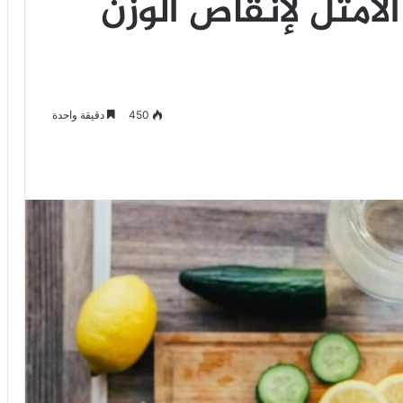
لأمثل لإنقاص الوزن
450
دقيقة واحدة