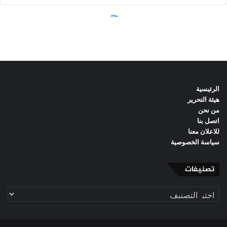
الرئيسية
هيئة التحرير
من نحن
اتصل بنا
للاعلان معنا
سياسة الخصوصية
تصنيفات
تصنيفات