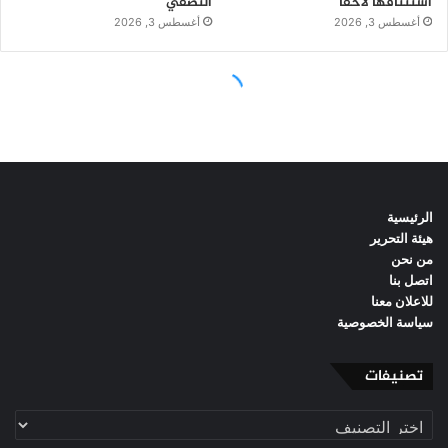
الرئيسية
هيئة التحرير
من نحن
اتصل بنا
للاعلان معنا
سياسة الخصوصية
تصنيفات
تصنيفات