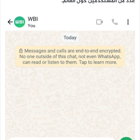
عدد من المستخدمين حول العالم.