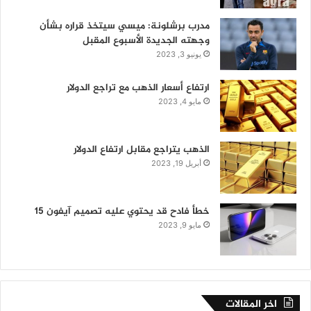
مدرب برشلونة: ميسي سيتخذ قراره بشأن
وجهته الجديدة الأسبوع المقبل
يونيو 3, 2023
ارتفاع أسعار الذهب مع تراجع الدولار
مايو 4, 2023
الذهب يتراجع مقابل ارتفاع الدولار
أبريل 19, 2023
خطأ فادح قد يحتوي عليه تصميم آيفون 15
مايو 9, 2023
اخر المقالات