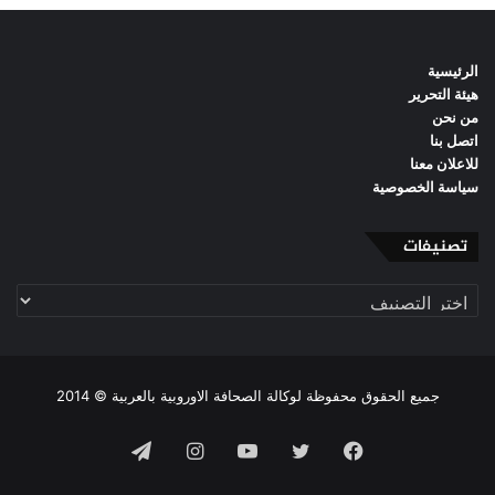
الرئيسية
هيئة التحرير
من نحن
اتصل بنا
للاعلان معنا
سياسة الخصوصية
تصنيفات
تصنيفات
جميع الحقوق محفوظة لوكالة الصحافة الاوروبية بالعربية © 2014
فيسبوك
تويتر
يوتيوب
انستقرام
تيلقرام