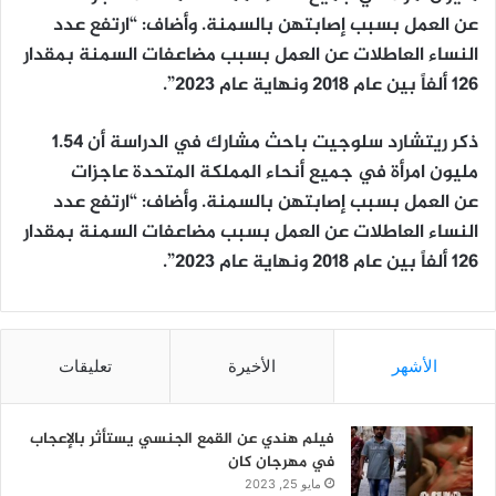
عن العمل بسبب إصابتهن بالسمنة. وأضاف: “ارتفع عدد
النساء العاطلات عن العمل بسبب مضاعفات السمنة بمقدار
126 ألفاً بين عام 2018 ونهاية عام 2023”.
ذكر ريتشارد سلوجيت باحث مشارك في الدراسة أن 1.54
مليون امرأة في جميع أنحاء المملكة المتحدة عاجزات
عن العمل بسبب إصابتهن بالسمنة. وأضاف: “ارتفع عدد
النساء العاطلات عن العمل بسبب مضاعفات السمنة بمقدار
126 ألفاً بين عام 2018 ونهاية عام 2023”.
الأشهر
الأخيرة
تعليقات
فيلم هندي عن القمع الجنسي يستأثر بالإعجاب
في مهرجان كان
مايو 25, 2023