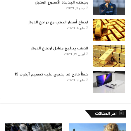
وجهته الجديدة الأسبوع المقبل
يونيو 3, 2023
ارتفاع أسعار الذهب مع تراجع الدولار
مايو 4, 2023
الذهب يتراجع مقابل ارتفاع الدولار
أبريل 19, 2023
خطأ فادح قد يحتوي عليه تصميم آيفون 15
مايو 9, 2023
اخر المقالات