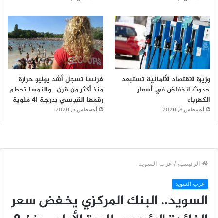
وزيرة الاقتصاد الألمانية تستبعد
فرنسا تسجل أشد يوليو حرارة
حدوث انخفاض في أسعار
منذ أكثر من قرن.. والنمسا تحطم
الكهرباء
رقمها القياسي بدرجة 41 مئوية
أغسطس 8, 2026
أغسطس 5, 2026