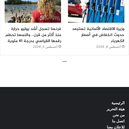
الرئيسية
هيئة التحرير
من نحن
اتصل بنا
للاعلان معنا