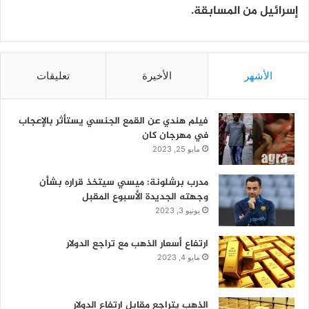
إسرائيل من المسابقة.
الأشهر
الأخيرة
تعليقات
فيلم هندي عن القمع الجنسي يستأثر بالإعجاب
في مهرجان كان
مايو 25, 2023
مدرب برشلونة: ميسي سيتخذ قراره بشأن
وجهته الجديدة الأسبوع المقبل
يونيو 3, 2023
ارتفاع أسعار الذهب مع تراجع الدولار
مايو 4, 2023
الذهب يتراجع مقابل ارتفاع الدولار