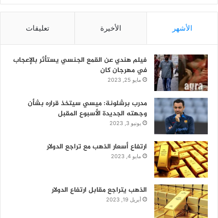
الأشهر
الأخيرة
تعليقات
فيلم هندي عن القمع الجنسي يستأثر بالإعجاب
في مهرجان كان
مايو 25, 2023
مدرب برشلونة: ميسي سيتخذ قراره بشأن
وجهته الجديدة الأسبوع المقبل
يونيو 3, 2023
ارتفاع أسعار الذهب مع تراجع الدولار
مايو 4, 2023
الذهب يتراجع مقابل ارتفاع الدولار
أبريل 19, 2023