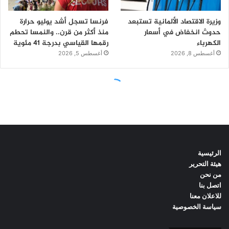
الرئيسية
هيئة التحرير
من نحن
اتصل بنا
للاعلان معنا
سياسة الخصوصية