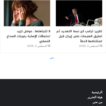
الرئيسية
هيئة التحرير
من نحن