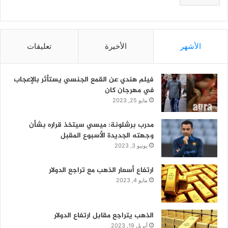
الأشهر
الأخيرة
تعليقات
فيلم هندي عن القمع الجنسي يستأثر بالإعجاب
في مهرجان كان
مايو 25, 2023
مدرب برشلونة: ميسي سيتخذ قراره بشأن
وجهته الجديدة الأسبوع المقبل
يونيو 3, 2023
ارتفاع أسعار الذهب مع تراجع الدولار
مايو 4, 2023
الذهب يتراجع مقابل ارتفاع الدولار
أبريل 19, 2023