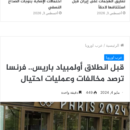
تعليق الهجمات على إيران قبل
احتمالات الإصابة بنوبات الصداع
استئنافها لاحقاً
النصفي
أغسطس 3, 2026
أغسطس 3, 2026