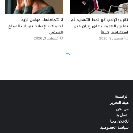
الرئيسية
هيئة التحرير
من نحن
اتصل بنا
للاعلان معنا
سياسة الخصوصية