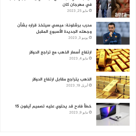
في مهرجان كان
مايو 25, 2023
مدرب برشلونة: ميسي سيتخذ قراره بشأن
وجهته الجديدة الأسبوع المقبل
يونيو 3, 2023
ارتفاع أسعار الذهب مع تراجع الدولار
مايو 4, 2023
الذهب يتراجع مقابل ارتفاع الدولار
أبريل 19, 2023
خطأ فادح قد يحتوي عليه تصميم آيفون 15
مايو 9, 2023