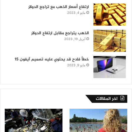
ارتفاع أسعار الذهب مع تراجع الدولار
مايو 4, 2023
الذهب يتراجع مقابل ارتفاع الدولار
أبريل 19, 2023
خطأ فادح قد يحتوي عليه تصميم آيفون 15
مايو 9, 2023
اخر المقالات