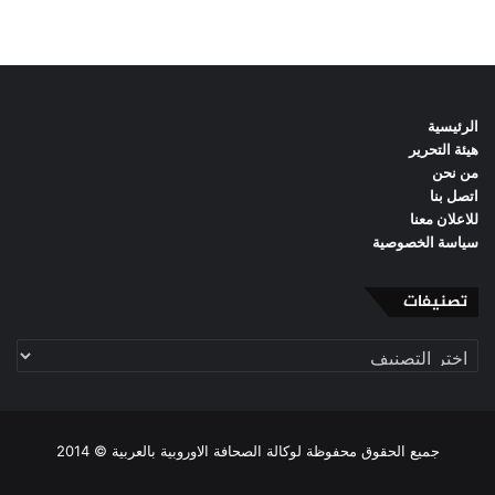
الرئيسية
هيئة التحرير
من نحن
اتصل بنا
للاعلان معنا
سياسة الخصوصية
تصنيفات
تصنيفات
جميع الحقوق محفوظة لوكالة الصحافة الاوروبية بالعربية © 2014