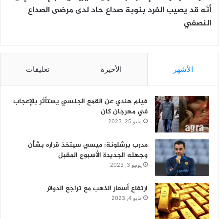
أنّه قد يصيب الفرد بنوبة صداع حاد لدى مرضى الصداع
النصفي
الأشهر
الأخيرة
تعليقات
فيلم هندي عن القمع الجنسي يستأثر بالإعجاب
في مهرجان كان
مايو 25, 2023
مدرب برشلونة: ميسي سيتخذ قراره بشأن
وجهته الجديدة الأسبوع المقبل
يونيو 3, 2023
ارتفاع أسعار الذهب مع تراجع الدولار
مايو 4, 2023