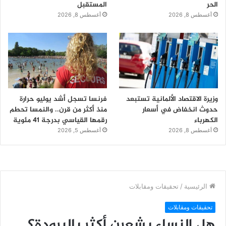
الحر
المستقبل
أغسطس 8, 2026
أغسطس 8, 2026
وزيرة الاقتصاد الألمانية تستبعد
فرنسا تسجل أشد يوليو حرارة
حدوث انخفاض في أسعار
منذ أكثر من قرن.. والنمسا تحطم
الكهرباء
رقمها القياسي بدرجة 41 مئوية
أغسطس 8, 2026
أغسطس 5, 2026