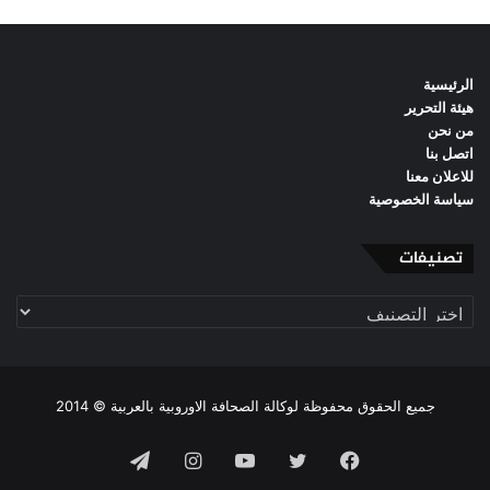
الرئيسية
هيئة التحرير
من نحن
اتصل بنا
للاعلان معنا
سياسة الخصوصية
تصنيفات
تصنيفات
جميع الحقوق محفوظة لوكالة الصحافة الاوروبية بالعربية © 2014
فيسبوك
تويتر
يوتيوب
انستقرام
تيلقرام