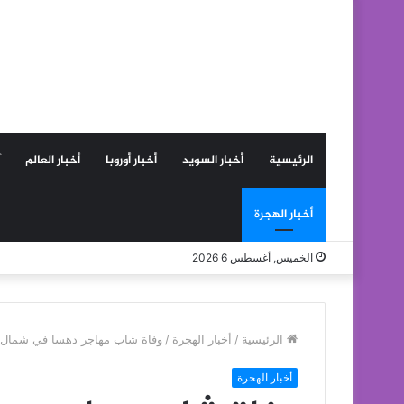
الرئيسية
أخبار السويد
أخبار أوروبا
أخبار العالم
أخبار الهجرة
الخميس, أغسطس 6 2026
الرئيسية
/
أخبار الهجرة
/
وفاة شاب مهاجر دهسا في شمال 
أخبار الهجرة