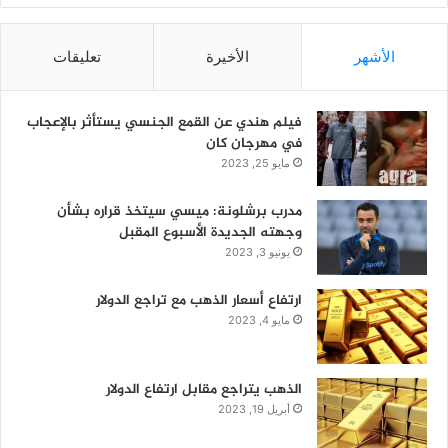
الأشهر
الأخيرة
تعليقات
فيلم هندي عن القمع الجنسي يستأثر بالإعجاب
في مهرجان كان
مايو 25, 2023
مدرب برشلونة: ميسي سيتخذ قراره بشأن
وجهته الجديدة الأسبوع المقبل
يونيو 3, 2023
ارتفاع أسعار الذهب مع تراجع الدولار
مايو 4, 2023
الذهب يتراجع مقابل ارتفاع الدولار
أبريل 19, 2023