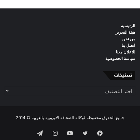
الرئيسية
هيئة التحرير
من نحن
اتصل بنا
للاعلان معنا
سياسة الخصوصية
تصنيفات
تصنيفات
جميع الحقوق محفوظة لوكالة الصحافة الاوروبية بالعربية © 2014
فيسبوك
تويتر
يوتيوب
انستقرام
تيلقرام