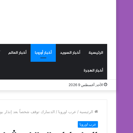
الرئيسية
أخبار السويد
أخبار أوروبا
أخبار العالم
أخبار الهجرة
الأحد, أغسطس 9 2026
الرئيسية
/
عرب اوروبا
/
الدنمارك توقف شخصاً بعد إنذار بو
عرب اوروبا