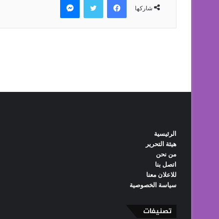
الرئيسية
هيئة التحرير
من نحن
اتصل بنا
للاعلان معنا
سياسة الخصوصية
تصنيفات