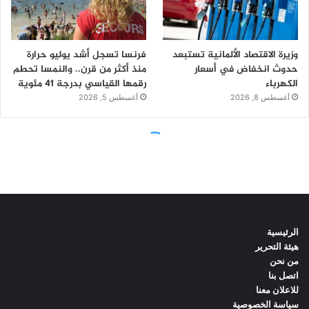
الرئيسية
هيئة التحرير
من نحن
اتصل بنا
للاعلان معنا
سياسة الخصوصية