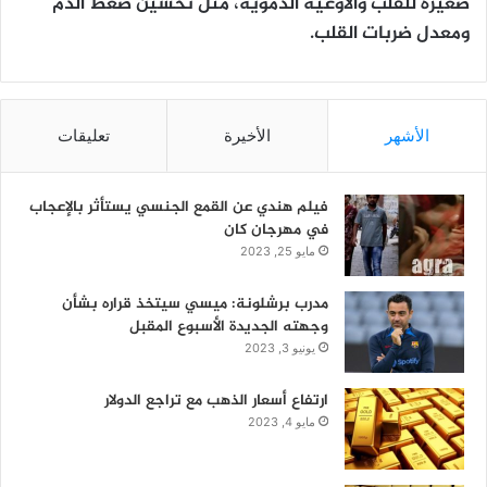
صغيرة للقلب والأوعية الدموية، مثل تحسين ضغط الدم
ومعدل ضربات القلب.
الأشهر
الأخيرة
تعليقات
فيلم هندي عن القمع الجنسي يستأثر بالإعجاب
في مهرجان كان
مايو 25, 2023
مدرب برشلونة: ميسي سيتخذ قراره بشأن
وجهته الجديدة الأسبوع المقبل
يونيو 3, 2023
ارتفاع أسعار الذهب مع تراجع الدولار
مايو 4, 2023