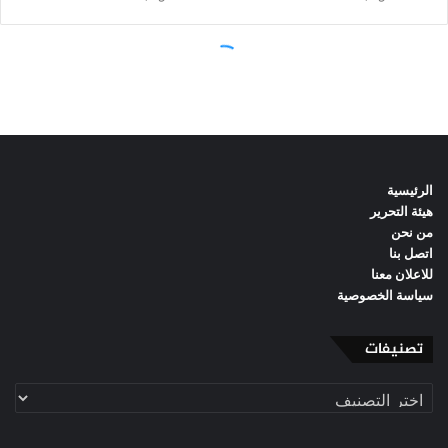
الرئيسية
هيئة التحرير
من نحن
اتصل بنا
للاعلان معنا
سياسة الخصوصية
تصنيفات
تصنيفات