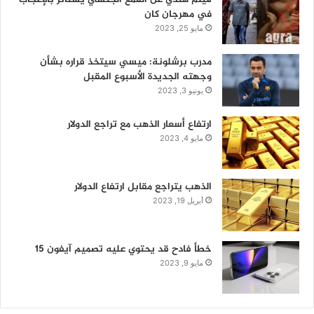
في مهرجان كان
مايو 25, 2023
مدرب برشلونة: ميسي سيتخذ قراره بشأن
وجهته الجديدة الأسبوع المقبل
يونيو 3, 2023
ارتفاع أسعار الذهب مع تراجع الدولار
مايو 4, 2023
الذهب يتراجع مقابل ارتفاع الدولار
أبريل 19, 2023
خطأ فادح قد يحتوي عليه تصميم آيفون 15
مايو 9, 2023