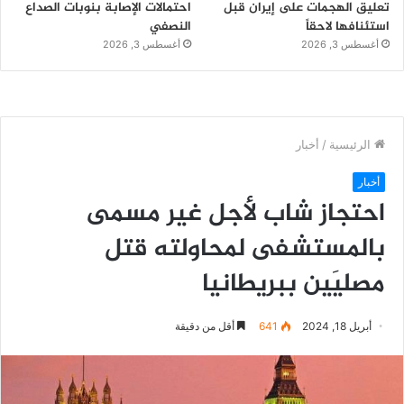
تعليق الهجمات على إيران قبل
احتمالات الإصابة بنوبات الصداع
استئنافها لاحقاً
النصفي
أغسطس 3, 2026
أغسطس 3, 2026