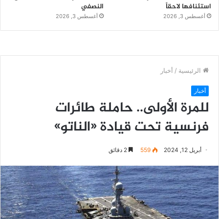
استئنافها لاحقاً
النصفي
أغسطس 3, 2026
أغسطس 3, 2026