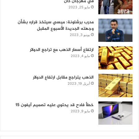
في مهرجان كان
مايو 25, 2023
مدرب برشلونة: ميسي سيتخذ قراره بشأن
وجهته الجديدة الأسبوع المقبل
يونيو 3, 2023
ارتفاع أسعار الذهب مع تراجع الدولار
مايو 4, 2023
الذهب يتراجع مقابل ارتفاع الدولار
أبريل 19, 2023
خطأ فادح قد يحتوي عليه تصميم آيفون 15
مايو 9, 2023