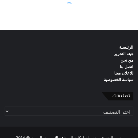
الرئيسية
هيئة التحرير
من نحن
اتصل بنا
للاعلان معنا
سياسة الخصوصية
تصنيفات
تصنيفات
جميع الحقوق محفوظة لوكالة الصحافة الاوروبية بالعربية © 2014