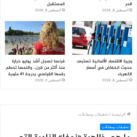
الحر
المستقبل
أغسطس 8, 2026
أغسطس 8, 2026
وزيرة الاقتصاد الألمانية تستبعد
فرنسا تسجل أشد يوليو حرارة
حدوث انخفاض في أسعار
منذ أكثر من قرن.. والنمسا تحطم
الكهرباء
رقمها القياسي بدرجة 41 مئوية
أغسطس 8, 2026
أغسطس 5, 2026