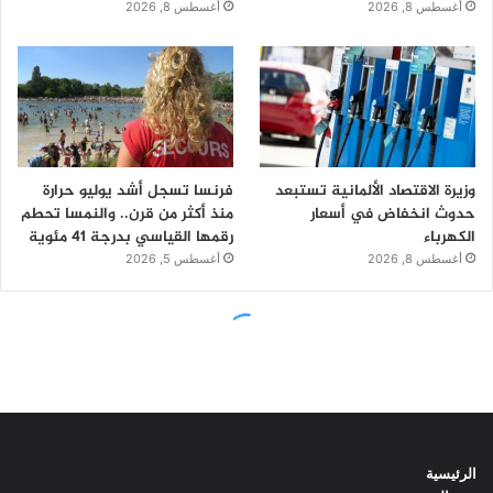
الرئيسية