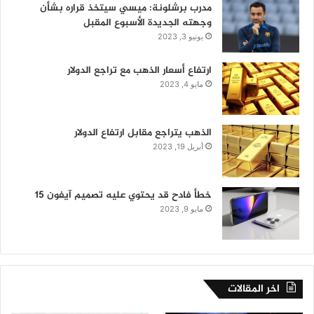
مدرب برشلونة: ميسي سيتخذ قراره بشأن
وجهته الجديدة الأسبوع المقبل
يونيو 3, 2023
ارتفاع أسعار الذهب مع تراجع الدولار
مايو 4, 2023
الذهب يتراجع مقابل ارتفاع الدولار
أبريل 19, 2023
خطأ فادح قد يحتوي عليه تصميم آيفون 15
مايو 9, 2023
اخر المقالات