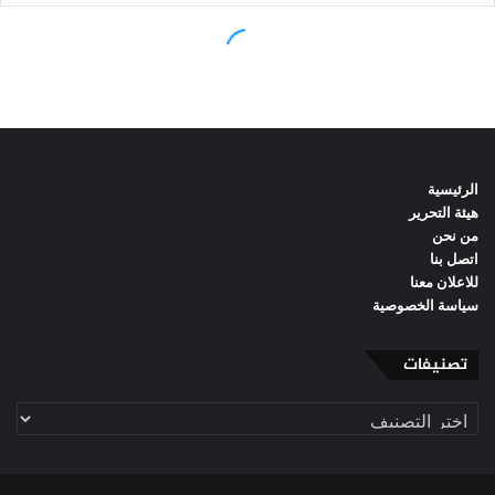
الرئيسية
هيئة التحرير
من نحن
اتصل بنا
للاعلان معنا
سياسة الخصوصية
تصنيفات
تصنيفات