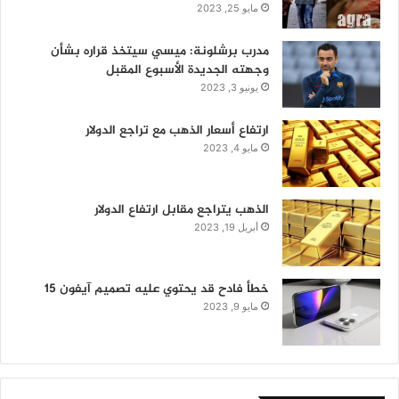
مايو 25, 2023
مدرب برشلونة: ميسي سيتخذ قراره بشأن
وجهته الجديدة الأسبوع المقبل
يونيو 3, 2023
ارتفاع أسعار الذهب مع تراجع الدولار
مايو 4, 2023
الذهب يتراجع مقابل ارتفاع الدولار
أبريل 19, 2023
خطأ فادح قد يحتوي عليه تصميم آيفون 15
مايو 9, 2023