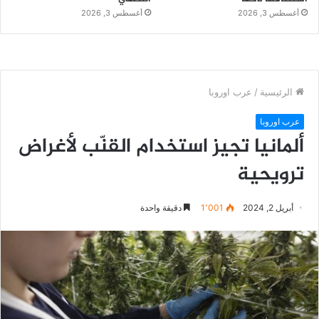
أغسطس 3, 2026
أغسطس 3, 2026