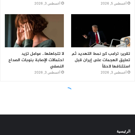
الرئيسية