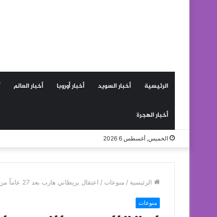
الرئيسية
أخبار السويد
أخبار أوروبا
أخبار العالم
أخبار الهجرة
الخميس, أغسطس 6 2026
الرئيسية
/
منوعات
/
اعتقال بريطاني هارب بعد 27 عاماً من الفرار
منوعات