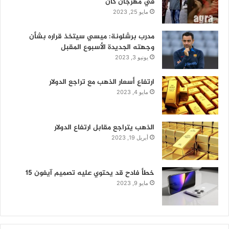
في مهرجان كان
مايو 25, 2023
مدرب برشلونة: ميسي سيتخذ قراره بشأن
وجهته الجديدة الأسبوع المقبل
يونيو 3, 2023
ارتفاع أسعار الذهب مع تراجع الدولار
مايو 4, 2023
الذهب يتراجع مقابل ارتفاع الدولار
أبريل 19, 2023
خطأ فادح قد يحتوي عليه تصميم آيفون 15
مايو 9, 2023