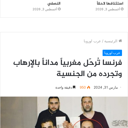
استئنافها لاحقاً
النصفي
أغسطس 3, 2026
أغسطس 3, 2026