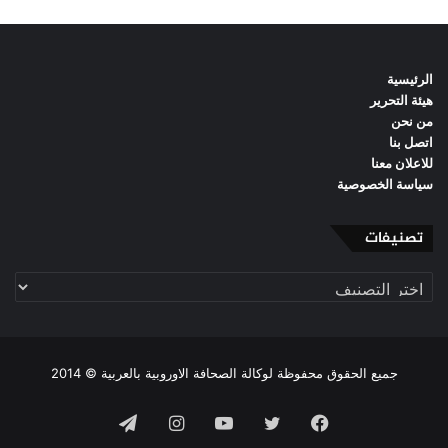
الرئيسية
هيئة التحرير
من نحن
اتصل بنا
للاعلان معنا
سياسة الخصوصية
تصنيفات
تصنيفات
جميع الحقوق محفوظة لوكالة الصحافة الاوروبية بالعربية © 2014
فيسبوك
تويتر
يوتيوب
انستقرام
تيلقرام