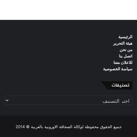
الرئيسية
هيئة التحرير
من نحن
اتصل بنا
للاعلان معنا
سياسة الخصوصية
تصنيفات
تصنيفات
جميع الحقوق محفوظة لوكالة الصحافة الاوروبية بالعربية © 2014