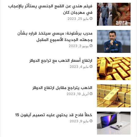
فيلم هندي عن القمع الجنسي يستأثر بالإعجاب
في مهرجان كان
مايو 25, 2023
مدرب برشلونة: ميسي سيتخذ قراره بشأن
وجهته الجديدة الأسبوع المقبل
يونيو 3, 2023
ارتفاع أسعار الذهب مع تراجع الدولار
مايو 4, 2023
الذهب يتراجع مقابل ارتفاع الدولار
أبريل 19, 2023
خطأ فادح قد يحتوي عليه تصميم آيفون 15
مايو 9, 2023