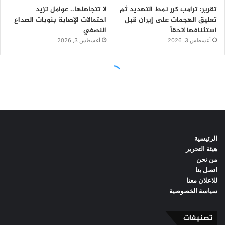
الرئيسية
هيئة التحرير
من نحن
اتصل بنا
للاعلان معنا
سياسة الخصوصية
تصنيفات