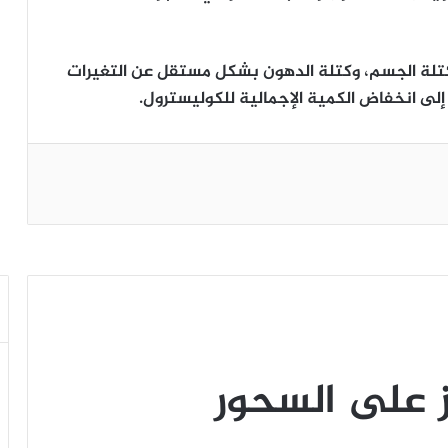
تلة الجسم، وكتلة الدهون بشكل مستقل عن التغيرات
إلى انخفاض الكمية الإجمالية للكوليسترول.