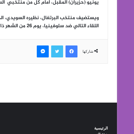
الرئيسية