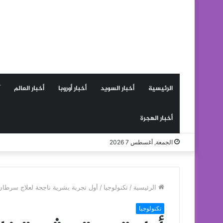
الرئيسية
أخبار السويد
أخبار أوروبا
أخبار العالم
أخبار الهجرة
الجمعة, أغسطس 7 2026
الرئيسية
/
تكنولوجيا
/
أول تجربة بشرية ناجحة لعلاج سرطان 
تكنولوجيا