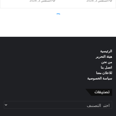
الرئيسية
هيئة التحرير
من نحن
اتصل بنا
للاعلان معنا
سياسة الخصوصية
تصنيفات
تصنيفات