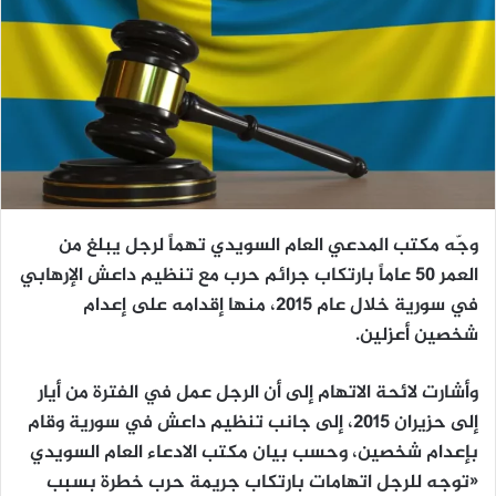
وجّه مكتب المدعي العام السويدي تهماً لرجل يبلغ من
العمر 50 عاماً بارتكاب جرائم حرب مع تنظيم داعش الإرهابي
في سورية خلال عام 2015، منها إقدامه على إعدام
شخصين أعزلين.
وأشارت لائحة الاتهام إلى أن الرجل عمل في الفترة من أيار
إلى حزيران 2015، إلى جانب تنظيم داعش في سورية وقام
بإعدام شخصين، وحسب بيان مكتب الادعاء العام السويدي
«توجه للرجل اتهامات بارتكاب جريمة حرب خطرة بسبب