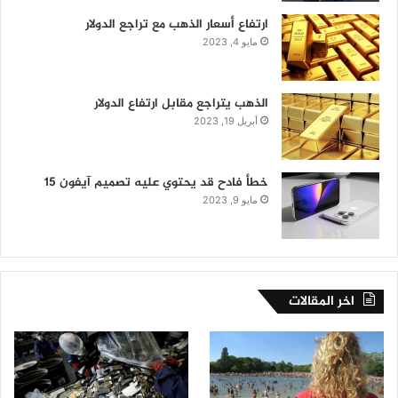
ارتفاع أسعار الذهب مع تراجع الدولار
مايو 4, 2023
الذهب يتراجع مقابل ارتفاع الدولار
أبريل 19, 2023
خطأ فادح قد يحتوي عليه تصميم آيفون 15
مايو 9, 2023
اخر المقالات