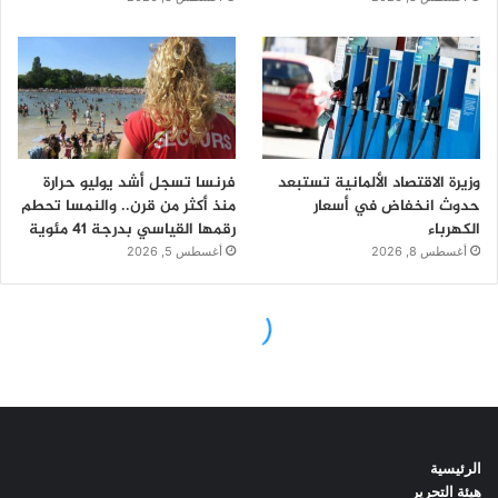
الرئيسية
هيئة التحرير