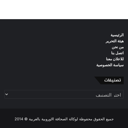
الرئيسية
هيئة التحرير
من نحن
اتصل بنا
للاعلان معنا
سياسة الخصوصية
تصنيفات
تصنيفات
جميع الحقوق محفوظة لوكالة الصحافة الاوروبية بالعربية © 2014