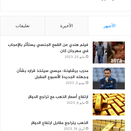
الأشهر
الأخيرة
تعليقات
فيلم هندي عن القمع الجنسي يستأثر بالإعجاب
في مهرجان كان
مايو 25, 2023
مدرب برشلونة: ميسي سيتخذ قراره بشأن
وجهته الجديدة الأسبوع المقبل
يونيو 3, 2023
ارتفاع أسعار الذهب مع تراجع الدولار
مايو 4, 2023
الذهب يتراجع مقابل ارتفاع الدولار
أبريل 19, 2023