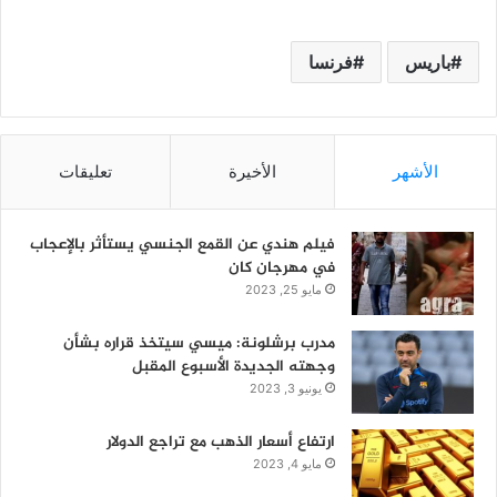
باريس
فرنسا
الأشهر
الأخيرة
تعليقات
فيلم هندي عن القمع الجنسي يستأثر بالإعجاب
في مهرجان كان
مايو 25, 2023
مدرب برشلونة: ميسي سيتخذ قراره بشأن
وجهته الجديدة الأسبوع المقبل
يونيو 3, 2023
ارتفاع أسعار الذهب مع تراجع الدولار
مايو 4, 2023