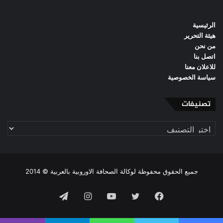
الرئيسية
هيئة التحرير
من نحن
اتصل بنا
للاعلان معنا
سياسة الخصوصية
تصنيفات
تصنيفات
جميع الحقوق محفوظة لوكالة الصحافة الاوروبية بالعربية © 2014
فيسبوك
تويتر
يوتيوب
انستقرام
تيلقرام