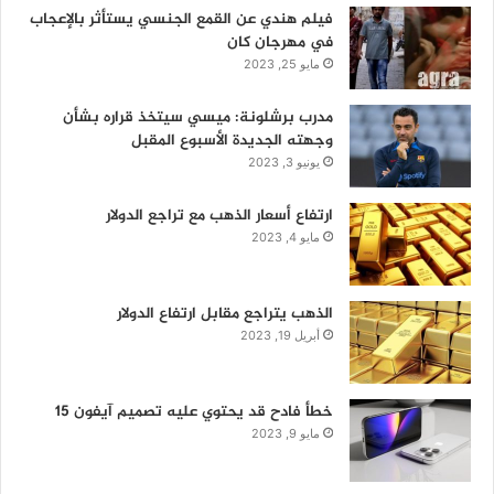
فيلم هندي عن القمع الجنسي يستأثر بالإعجاب
في مهرجان كان
مايو 25, 2023
مدرب برشلونة: ميسي سيتخذ قراره بشأن
وجهته الجديدة الأسبوع المقبل
يونيو 3, 2023
ارتفاع أسعار الذهب مع تراجع الدولار
مايو 4, 2023
الذهب يتراجع مقابل ارتفاع الدولار
أبريل 19, 2023
خطأ فادح قد يحتوي عليه تصميم آيفون 15
مايو 9, 2023