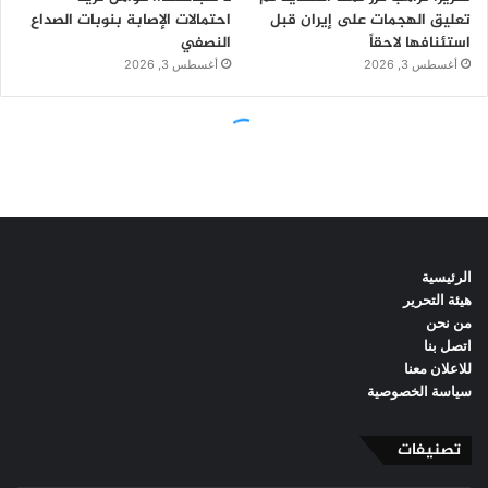
الرئيسية
هيئة التحرير
من نحن
اتصل بنا
للاعلان معنا
سياسة الخصوصية
تصنيفات