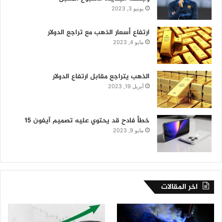
يونيو 3, 2023
ارتفاع أسعار الذهب مع تراجع الدولار
مايو 4, 2023
الذهب يتراجع مقابل ارتفاع الدولار
أبريل 19, 2023
خطأ فادح قد يحتوي عليه تصميم آيفون 15
مايو 9, 2023
اخر المقالات