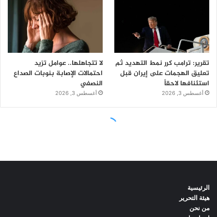
الرئيسية
هيئة التحرير
من نحن