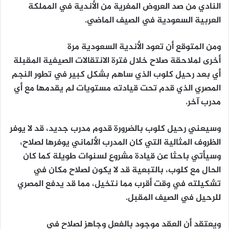
النادي من صد العروض المغرية من الأندية في المملكة
العربية السعودية في الصيف الماضي.
ومن المتوقع أن تعود الأندية السعودية مرة
أخرى لملاحقة صلاح خلال فترة الانتقالات الصيفية المقبلة
أي بعد رحيل كلوب الذي ساهم بشكل كبير في تطور النجم
المصري الذي قدم تحت قيادته مستويات لم يقدمها مع أي
مدرب آخر.
وسيعني رحيل كلوب بالضرورة قدوم مدرب جديد، قد لا يوفر
الظروف المثالية التي كان المدرب الألماني يوفرها لصلاح،
وسيأتي باحثا عن قيادة مشروع لسنوات طويلة كما كان
الحال مع كلوب، بالتبعية قد لا يكون لصلاح مكان في
تشكيلته في وقت أقرب مما نتخيل، مما قد يدفع المصري
للرحيل في الصيف المقبل.
ويعتقد أن العقد موجود بالفعل وجاهز لصلاح في