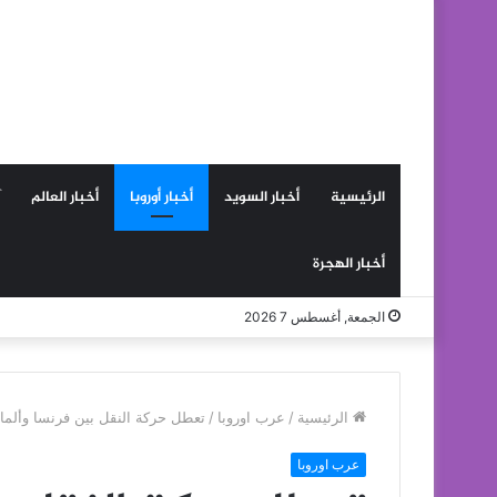
الرئيسية
أخبار السويد
أخبار أوروبا
أخبار العالم
أخبار الهجرة
الجمعة, أغسطس 7 2026
الرئيسية
/
عرب اوروبا
/
تعطل حركة النقل بين فرنسا وألمان
عرب اوروبا