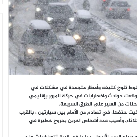
وط ثلوج كثيفة وأمطار متجمدة في مشكلات في
 ووقعت حوادث واضطرابات في حركة المرور بإقليمي
لشاحنات من السير على الطرق السريعة.
قيت حتفها، في تصادم من الأمام بين سيارتين ، بالقرب
لاثاء. وأصيب عدة أشخاص آخرين بجروح خطيرة في