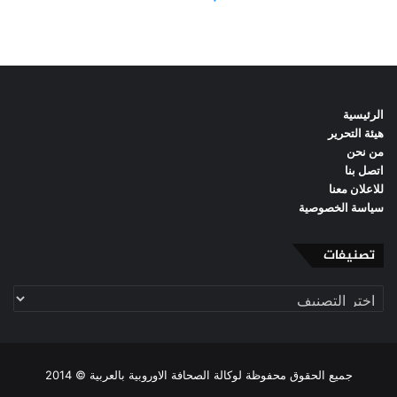
الرئيسية
هيئة التحرير
من نحن
اتصل بنا
للاعلان معنا
سياسة الخصوصية
تصنيفات
تصنيفات
جميع الحقوق محفوظة لوكالة الصحافة الاوروبية بالعربية © 2014