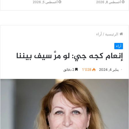
أغسطس 8, 2026
أغسطس 5, 2026