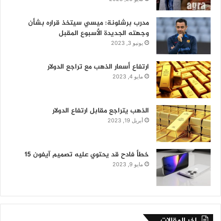
مدرب برشلونة: ميسي سيتخذ قراره بشأن
وجهته الجديدة الأسبوع المقبل
يونيو 3, 2023
ارتفاع أسعار الذهب مع تراجع الدولار
مايو 4, 2023
الذهب يتراجع مقابل ارتفاع الدولار
أبريل 19, 2023
خطأ فادح قد يحتوي عليه تصميم آيفون 15
مايو 9, 2023
اخر المقالات