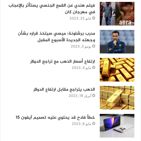
فيلم هندي عن القمع الجنسي يستأثر بالإعجاب
في مهرجان كان
مايو 25, 2023
مدرب برشلونة: ميسي سيتخذ قراره بشأن
وجهته الجديدة الأسبوع المقبل
يونيو 3, 2023
ارتفاع أسعار الذهب مع تراجع الدولار
مايو 4, 2023
الذهب يتراجع مقابل ارتفاع الدولار
أبريل 19, 2023
خطأ فادح قد يحتوي عليه تصميم آيفون 15
مايو 9, 2023