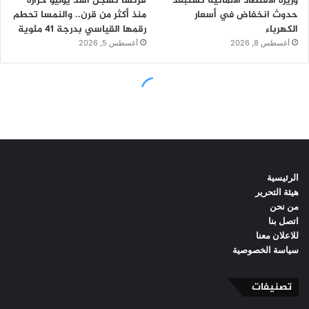
الرئيسية
هيئة التحرير
من نحن
اتصل بنا
للاعلان معنا
سياسة الخصوصية
تصنيفات