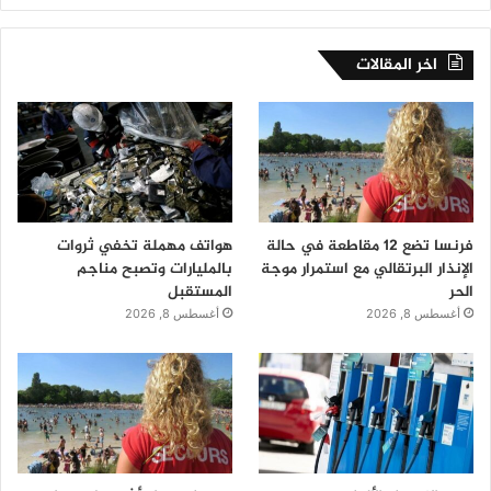
اخر المقالات
فرنسا تضع 12 مقاطعة في حالة
هواتف مهملة تخفي ثروات
الإنذار البرتقالي مع استمرار موجة
بالمليارات وتصبح مناجم
الحر
المستقبل
أغسطس 8, 2026
أغسطس 8, 2026