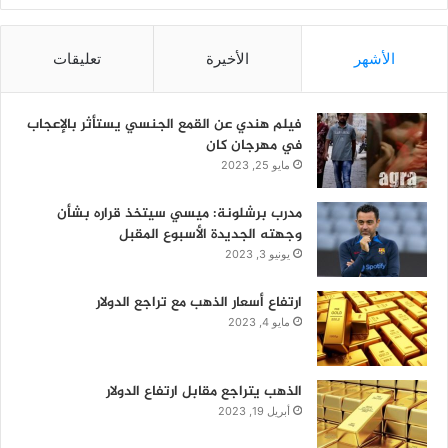
الأشهر
الأخيرة
تعليقات
فيلم هندي عن القمع الجنسي يستأثر بالإعجاب
في مهرجان كان
مايو 25, 2023
مدرب برشلونة: ميسي سيتخذ قراره بشأن
وجهته الجديدة الأسبوع المقبل
يونيو 3, 2023
ارتفاع أسعار الذهب مع تراجع الدولار
مايو 4, 2023
الذهب يتراجع مقابل ارتفاع الدولار
أبريل 19, 2023