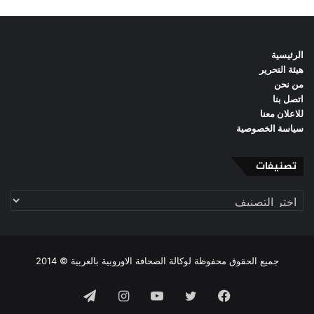
الرئيسية
هيئة التحرير
من نحن
اتصل بنا
للاعلان معنا
سياسة الخصوصية
تصنيفات
تصنيفات
جميع الحقوق محفوظة لوكالة الصحافة الاوروبية بالعربية © 2014
فيسبوك
تويتر
يوتيوب
انستقرام
تيلقرام