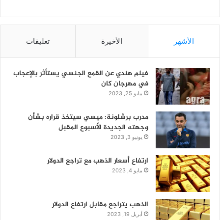
الأشهر
الأخيرة
تعليقات
فيلم هندي عن القمع الجنسي يستأثر بالإعجاب
في مهرجان كان
مايو 25, 2023
مدرب برشلونة: ميسي سيتخذ قراره بشأن
وجهته الجديدة الأسبوع المقبل
يونيو 3, 2023
ارتفاع أسعار الذهب مع تراجع الدولار
مايو 4, 2023
الذهب يتراجع مقابل ارتفاع الدولار
أبريل 19, 2023