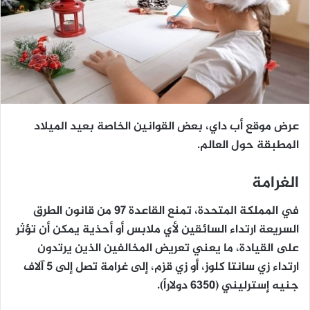
عرض موقع أب داي، بعض القوانين الخاصة بعيد الميلاد
المطبقة حول العالم.
الغرامة
في المملكة المتحدة، تمنع القاعدة 97 من قانون الطرق
السريعة ارتداء السائقين لأي ملابس أو أحذية يمكن أن تؤثر
على القيادة، ما يعني تعريض المخالفين الذين يرتدون
ارتداء زي سانتا كلوز، أو زي قزم، إلى غرامة تصل إلى 5 آلاف
جنيه إسترليني (6350 دولاراً).