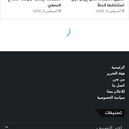
الرئيسية
هيئة التحرير
من نحن
اتصل بنا
للاعلان معنا
سياسة الخصوصية
تصنيفات
تصنيفات