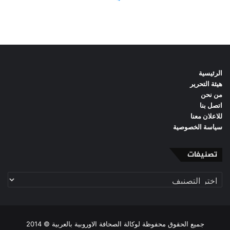
الرئيسية
هيئة التحرير
من نحن
اتصل بنا
للاعلان معنا
سياسة الخصوصية
تصنيفات
تصنيفات
جميع الحقوق محفوظة لوكالة الصحافة الاوروبية بالعربية © 2014