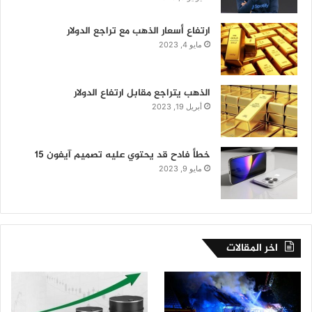
ارتفاع أسعار الذهب مع تراجع الدولار
مايو 4, 2023
الذهب يتراجع مقابل ارتفاع الدولار
أبريل 19, 2023
خطأ فادح قد يحتوي عليه تصميم آيفون 15
مايو 9, 2023
اخر المقالات