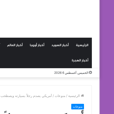
الرئيسية
أخبار السويد
أخبار أوروبا
أخبار العالم
أخبار الهجرة
الخميس, أغسطس 6 2026
الرئيسية
/
منوعات
/
أمريكي يصدم رجلاً بسيارته ويصطحب ج
منوعات