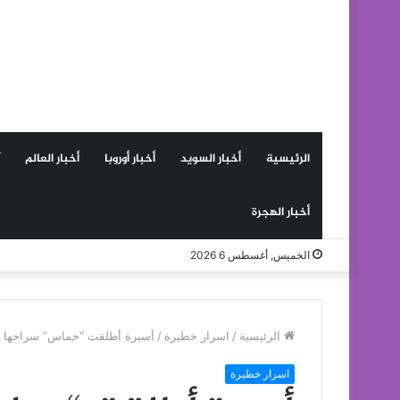
الرئيسية
أخبار السويد
أخبار أوروبا
أخبار العالم
أخبار الهجرة
الخميس, أغسطس 6 2026
الرئيسية
/
اسرار خطيرة
/
أسيرة أطلقت “حماس” سراحها تك
اسرار خطيرة