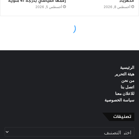
الرئيسية
هيئة التحرير
من نحن
اتصل بنا
للاعلان معنا
سياسة الخصوصية
تصنيفات
تصنيفات