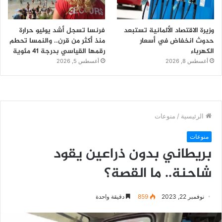
وزيرة الاقتصاد الألمانية تستبعد
فرنسا تسجل أشد يوليو حرارة
حدوث انخفاض في أسعار
منذ أكثر من قرن.. والنمسا تحطم
الكهرباء
رقمها القياسي بدرجة 41 مئوية
أغسطس 8, 2026
أغسطس 5, 2026