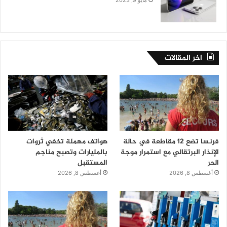
مايو 9, 2023
اخر المقالات
فرنسا تضع 12 مقاطعة في حالة
هواتف مهملة تخفي ثروات
الإنذار البرتقالي مع استمرار موجة
بالمليارات وتصبح مناجم
الحر
المستقبل
أغسطس 8, 2026
أغسطس 8, 2026