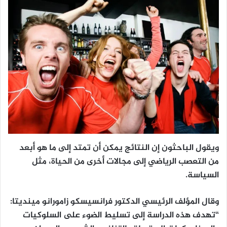
ويقول الباحثون إن النتائج يمكن أن تمتد إلى ما هو أبعد
من التعصب الرياضي إلى مجالات أخرى من الحياة، مثل
السياسة.
وقال المؤلف الرئيسي الدكتور فرانسيسكو زامورانو مينديتا:
“تهدف هذه الدراسة إلى تسليط الضوء على السلوكيات