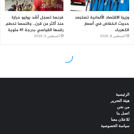
الرئيسية
هيئة التحرير
من نحن
اتصل بنا
للاعلان معنا
سياسة الخصوصية