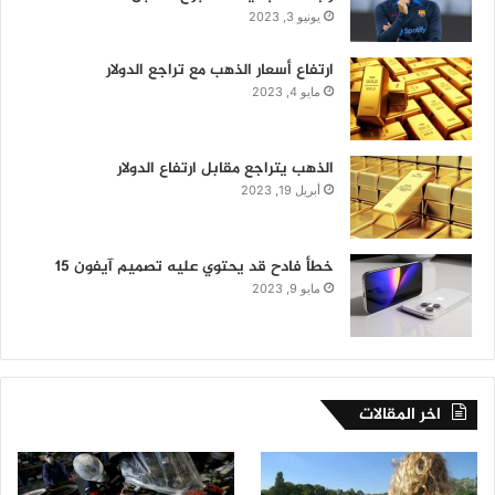
يونيو 3, 2023
ارتفاع أسعار الذهب مع تراجع الدولار
مايو 4, 2023
الذهب يتراجع مقابل ارتفاع الدولار
أبريل 19, 2023
خطأ فادح قد يحتوي عليه تصميم آيفون 15
مايو 9, 2023
اخر المقالات