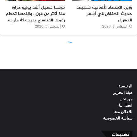
الرئيسية
هيئة التحرير
من نحن
اتصل بنا
للاعلان معنا
سياسة الخصوصية
تصنيفات