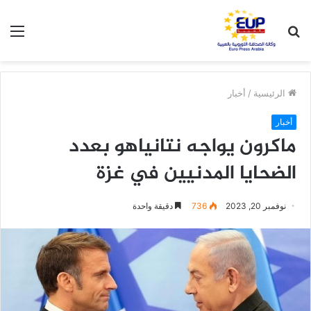
بحث
الق
عن
الرئيسية
/
أخبار
أخبار
ماكرون يواجه نتانياهو بعدد
الضحايا المدنيين في غزة
نوفمبر 20, 2023
736
دقيقة واحدة