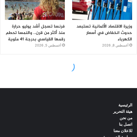
الرئيسية
هيئة التحرير
من نحن
اتصل بنا
للاعلان معنا