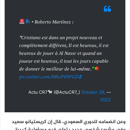
• Roberto Martínez :
“Cristiano est dans un projet nouveau et
complètement différent, Il est heureux, il est
heureux de jouer à Al Nassr et quand un
joueur est heureux, il tout les jours capable
de donner le meilleur de lui-même.”
pic.twitter.com/MkePINPGD2
(@ActuCR7_)
October 29,
— Actu CR7
2023
وعن انضمامه للدوري السعودي، قال إن كريستيانو سعيد
وفي مشروع شخصي جديد يتولى فيه مسؤولية كبيرة.