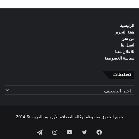
الرئيسية
هيئة التحرير
من نحن
اتصل بنا
للاعلان معنا
سياسة الخصوصية
تصنيفات
تصنيفات
جميع الحقوق محفوظة لوكالة الصحافة الاوروبية بالعربية © 2014
فيسبوك
تويتر
يوتيوب
انستقرام
تيلقرام