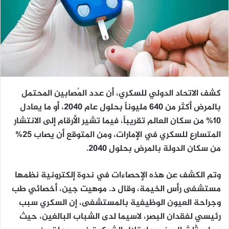
كشف الاتحاد الدولي للسكري، أن عدد المُصابين المحتمل
بالمرض أكثر من 640 مليوناً بحلول عام 2040، أو ما يعادل
10% من سكان العالم تقريباً، فيما تشير الأرقام إلى الانتشار
المتسارع للسكري في الإمارات، ومن المتوقع أن يصاب 25%
من سكان الدولة بالمرض بحلول 2040.
وتم الكشف عن هذه الإحصاءات في ندوة إلكترونية نظمها
مستشفى رأس الخيمة، وقال د. موهيت جين، أخصائي طب
وجراحة العيون الوظيفية بالمستشفى، إن السكري سبب
رئيسي لفقدان البصر، لاسيما لدى الشباب البالغين، حيث