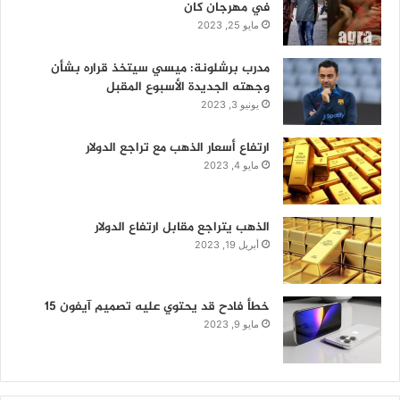
في مهرجان كان
مايو 25, 2023
مدرب برشلونة: ميسي سيتخذ قراره بشأن
وجهته الجديدة الأسبوع المقبل
يونيو 3, 2023
ارتفاع أسعار الذهب مع تراجع الدولار
مايو 4, 2023
الذهب يتراجع مقابل ارتفاع الدولار
أبريل 19, 2023
خطأ فادح قد يحتوي عليه تصميم آيفون 15
مايو 9, 2023