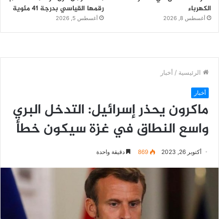
الكهرباء
رقمها القياسي بدرجة 41 مئوية
أغسطس 8, 2026
أغسطس 5, 2026